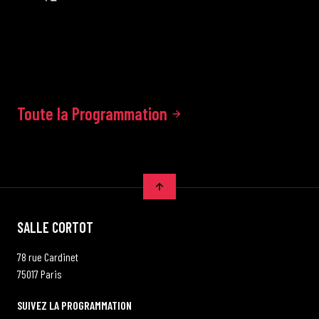
Toute la Programmation
SALLE CORTOT
78 rue Cardinet
75017 Paris
SUIVEZ LA PROGRAMMATION