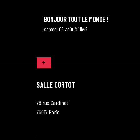
BONJOUR TOUT LE MONDE !
samedi 08 août à 11h42
SALLE CORTOT
78 rue Cardinet
75017 Paris