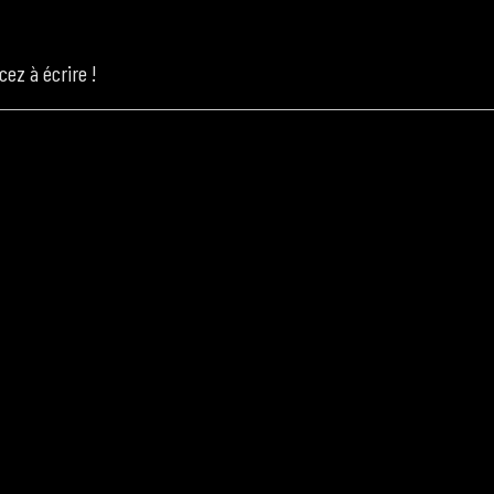
ez à écrire !